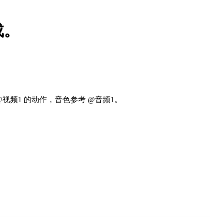
成。
视频1 的动作，音色参考 @音频1。