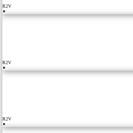
R2V
R2V
R2V