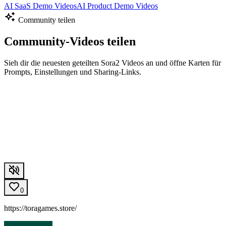
AI SaaS Demo Videos
AI Product Demo Videos
Community teilen
Community-Videos teilen
Sieh dir die neuesten geteilten Sora2 Videos an und öffne Karten für
Prompts, Einstellungen und Sharing-Links.
0
https://toragames.store/