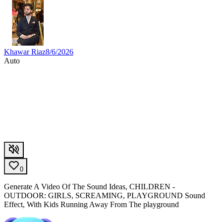
Khawar Riaz
8/6/2026
Auto
0
Generate A Video Of The Sound Ideas, CHILDREN -
OUTDOOR: GIRLS, SCREAMING, PLAYGROUND Sound
Effect, With Kids Running Away From The playground