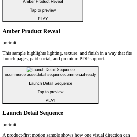
Amber Product Reveal
Tap to preview
PLAY
Amber Product Reveal
portrait
This sample highlights lighting, texture, and finish in a way that fits
launch pages, paid social, and premium PDP support.
ecommerce asset
detail sequence
commercial-ready
Launch Detail Sequence
Tap to preview
PLAY
Launch Detail Sequence
portrait
A product-first motion sample shows how one visual direction can