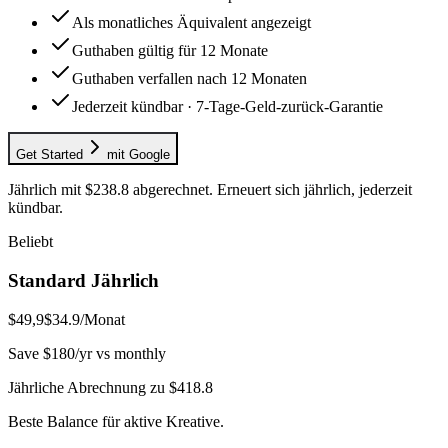
Als monatliches Äquivalent angezeigt
Guthaben gültig für 12 Monate
Guthaben verfallen nach 12 Monaten
Jederzeit kündbar · 7-Tage-Geld-zurück-Garantie
Get Started
mit Google
Jährlich mit $238.8 abgerechnet. Erneuert sich jährlich, jederzeit
kündbar.
Beliebt
Standard Jährlich
$49,9
$34.9
/Monat
Save $180/yr vs monthly
Jährliche Abrechnung zu $418.8
Beste Balance für aktive Kreative.