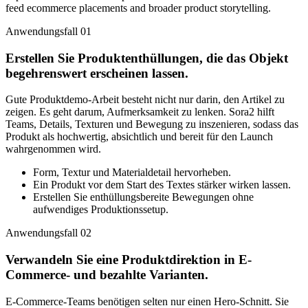
feed ecommerce placements and broader product storytelling.
Anwendungsfall 01
Erstellen Sie Produktenthüllungen, die das Objekt
begehrenswert erscheinen lassen.
Gute Produktdemo-Arbeit besteht nicht nur darin, den Artikel zu
zeigen. Es geht darum, Aufmerksamkeit zu lenken. Sora2 hilft
Teams, Details, Texturen und Bewegung zu inszenieren, sodass das
Produkt als hochwertig, absichtlich und bereit für den Launch
wahrgenommen wird.
Form, Textur und Materialdetail hervorheben.
Ein Produkt vor dem Start des Textes stärker wirken lassen.
Erstellen Sie enthüllungsbereite Bewegungen ohne
aufwendiges Produktionssetup.
Anwendungsfall 02
Verwandeln Sie eine Produktdirektion in E-
Commerce- und bezahlte Varianten.
E-Commerce-Teams benötigen selten nur einen Hero-Schnitt. Sie