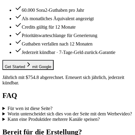
60.000 Sora2-Guthaben pro Jahr
Als monatliches Äquivalent angezeigt
Credits gültig für 12 Monate
Prioritätswarteschlange für Generierung
Guthaben verfallen nach 12 Monaten
Jederzeit kündbar · 7-Tage-Geld-zurück-Garantie
Get Started
mit Google
Jährlich mit $754.8 abgerechnet. Erneuert sich jährlich, jederzeit
kündbar.
FAQ
Für wen ist diese Seite?
Worin unterscheidet sich dies von der Seite mit dem Werbevideo?
Kann eine Produktidee mehrere Kanäle speisen?
Bereit für die Erstellung?