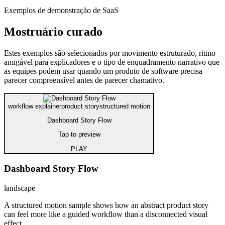
Exemplos de demonstração de SaaS
Mostruário curado
Estes exemplos são selecionados por movimento estruturado, ritmo
amigável para explicadores e o tipo de enquadramento narrativo que
as equipes podem usar quando um produto de software precisa
parecer compreensível antes de parecer chamativo.
workflow explainer
product story
structured motion
Dashboard Story Flow
Tap to preview
PLAY
Dashboard Story Flow
landscape
A structured motion sample shows how an abstract product story
can feel more like a guided workflow than a disconnected visual
effect.