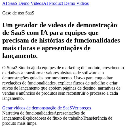
AI SaaS Demo Videos
AI Product Demo Videos
Caso de uso SaaS
Um gerador de vídeos de demonstração
de SaaS com IA para equipes que
precisam de histórias de funcionalidades
mais claras e apresentações de
lançamento.
O Sora2 Studio ajuda equipes de marketing de produto, crescimento
e criativas a transformar valores abstratos de software em
demonstrações guiadas por movimento. Use-o para enquadrar
revelações de funcionalidades, explicar fluxos de trabalho e criar
ativos de lançamento que apoiem páginas de destino, narrativas de
vendas e anúncios de produtos sem reconstruir o processo a cada
lançamento.
Gerar vídeos de demonstração de SaaS
Ver preços
Narrativa de funcionalidades
Apresentações de
lançamento
Explicadores de fluxo de trabalho
Transferência de
produto mais limpa