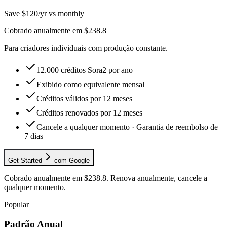
Save $120/yr vs monthly
Cobrado anualmente em $238.8
Para criadores individuais com produção constante.
12.000 créditos Sora2 por ano
Exibido como equivalente mensal
Créditos válidos por 12 meses
Créditos renovados por 12 meses
Cancele a qualquer momento · Garantia de reembolso de
7 dias
Get Started
com Google
Cobrado anualmente em $238.8. Renova anualmente, cancele a
qualquer momento.
Popular
Padrão Anual