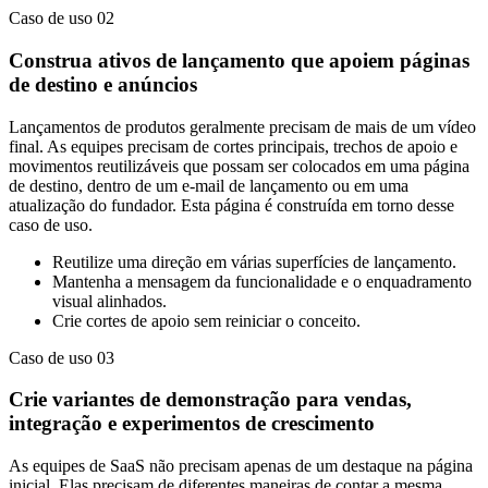
Caso de uso 02
Construa ativos de lançamento que apoiem páginas
de destino e anúncios
Lançamentos de produtos geralmente precisam de mais de um vídeo
final. As equipes precisam de cortes principais, trechos de apoio e
movimentos reutilizáveis que possam ser colocados em uma página
de destino, dentro de um e-mail de lançamento ou em uma
atualização do fundador. Esta página é construída em torno desse
caso de uso.
Reutilize uma direção em várias superfícies de lançamento.
Mantenha a mensagem da funcionalidade e o enquadramento
visual alinhados.
Crie cortes de apoio sem reiniciar o conceito.
Caso de uso 03
Crie variantes de demonstração para vendas,
integração e experimentos de crescimento
As equipes de SaaS não precisam apenas de um destaque na página
inicial. Elas precisam de diferentes maneiras de contar a mesma