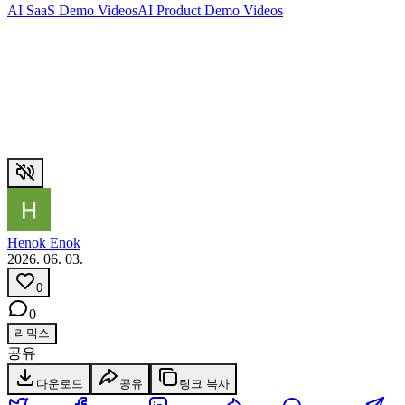
AI SaaS Demo Videos
AI Product Demo Videos
Henok Enok
2026. 06. 03.
0
0
리믹스
공유
다운로드
공유
링크 복사