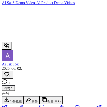
AI SaaS Demo Videos
AI Product Demo Videos
Ai Tik Tok
2026. 06. 02.
0
0
리믹스
공유
다운로드
공유
링크 복사