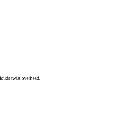
louds twist overhead.