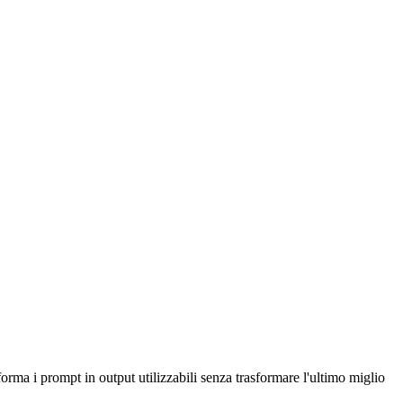
orma i prompt in output utilizzabili senza trasformare l'ultimo miglio